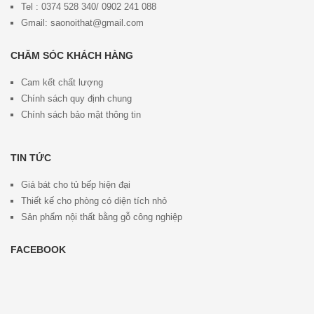
Tel : 0374 528 340/ 0902 241 088
Gmail: saonoithat@gmail.com
CHĂM SÓC KHÁCH HÀNG
Cam kết chất lượng
Chính sách quy định chung
Chính sách bảo mật thông tin
TIN TỨC
Giá bát cho tủ bếp hiện đại
Thiết kế cho phòng có diện tích nhỏ
Sản phẩm nội thất bằng gỗ công nghiệp
FACEBOOK