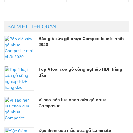
BÀI VIẾT LIÊN QUAN
Báo giá cửa gỗ nhựa Composite mới nhất
2020
Top 4 loại cửa gỗ công nghiệp HDF hàng
đầu
Vì sao nên lựa chọn cửa gỗ nhựa
Composite
Đặc điểm của mẫu cửa gỗ Laminate