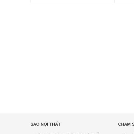
SAO NỘI THẤT
CHĂM 