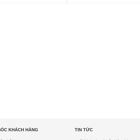
SÓC KHÁCH HÀNG
TIN TỨC